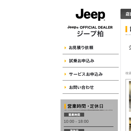
10:00 - 18:00