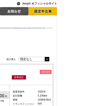
Jeep® オフィシャルサイト