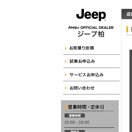
10:00 - 18:00