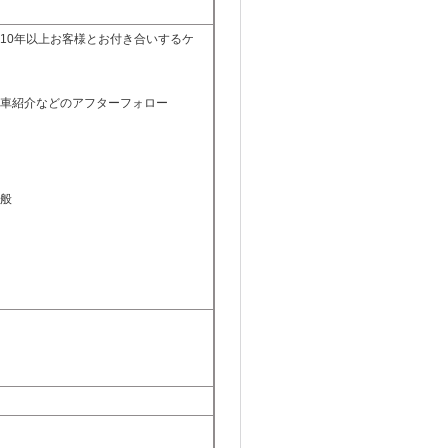
10年以上お客様とお付き合いするケ
車紹介などのアフターフォロー
般