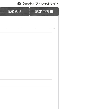
Jeep® オフィシャルサイト
の