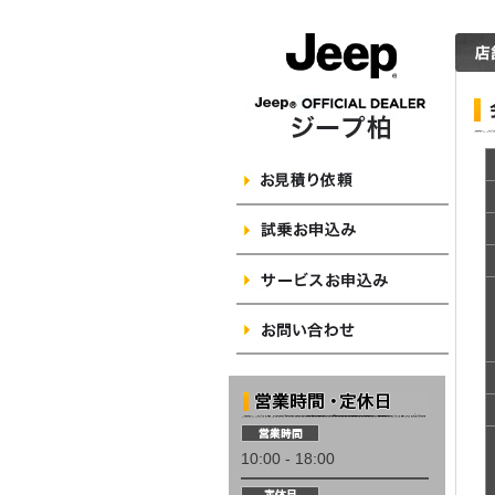
10:00 - 18:00